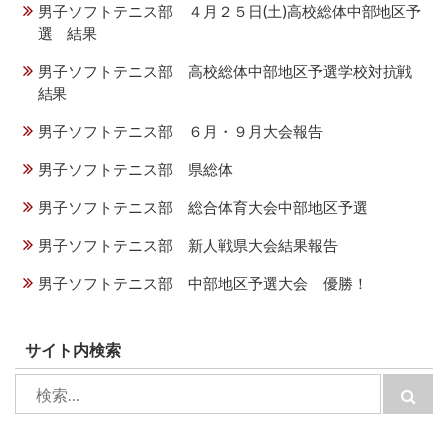
男子ソフトテニス部 ４月２５日(土)高校総体中部地区予
選 結果
男子ソフトテニス部 高校総体中部地区予選学校対抗戦
結果
男子ソフトテニス部 ６月・９月大会報告
男子ソフトテニス部 県総体
男子ソフトテニス部 総合体育大会中部地区予選
男子ソフトテニス部 新人戦県大会結果報告
男子ソフトテニス部 中部地区予選大会 優勝！
サイト内検索
検
検
索:
索