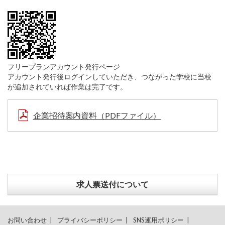
フリープランアカウント発行ページ
アカウント発行後ログインしていただき、つながった学校に当校
が追加されていれば作業は完了です。
企業招待案内資料（PDFファイル）
求人票送付について
お問い合わせ
プライバシーポリシー
SNS運用ポリシー