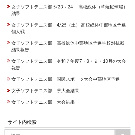
女子ソフトテニス部 5/23～24 高校総体（草薙庭球場）
結果
女子ソフトテニス部 4/25（土） 高校総体中部地区予選
個人戦
女子ソフトテニス部 高校総体中部地区予選学校対抗戦
結果報告
女子ソフトテニス部 令和７年度7・8・９・10月の大会
報告
女子ソフトテニス部 国民スポーツ大会中部地区予選
女子ソフトテニス部 県大会結果
女子ソフトテニス部 大会結果
サイト内検索
検