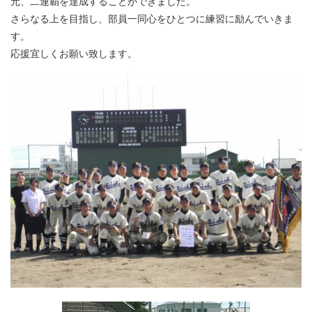
元、二連覇を達成することができました。
さらなる上を目指し、部員一同心をひとつに練習に励んでいきま
す。
応援宜しくお願い致します。