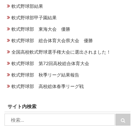
軟式野球部結果
軟式野球部甲子園結果
軟式野球部 東海大会 優勝
軟式野球部 総合体育大会県大会 優勝
全国高校軟式野球選手権大会に選出されました！
軟式野球部 第72回高校総合体育大会
軟式野球部 秋季リーグ結果報告
軟式野球部 高校総体春季リーグ戦
サイト内検索
検
検
索:
索