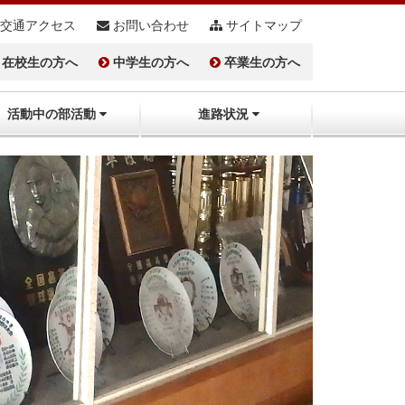
交通アクセス
お問い合わせ
サイトマップ
在校生の方へ
中学生の方へ
卒業生の方へ
活動中の部活動
進路状況