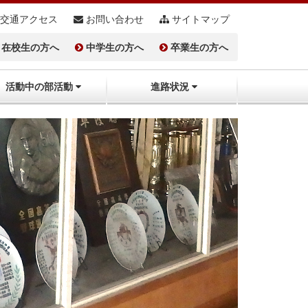
交通アクセス
お問い合わせ
サイトマップ
在校生の方へ
中学生の方へ
卒業生の方へ
活動中の部活動
進路状況