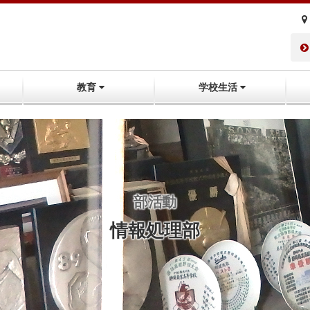
教育
学校生活
部活動
情報処理部