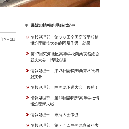
最近の情報処理部の記事
情報処理部 第３８回全国高等学校情
3年9月2日
報処理競技大会静岡県予選 結果
第47回東海地区高等学校商業実務総合
競技大会 情報処理
情報処理部 第75回静岡県商業科実務
競技会
情報処理部 静岡県予選大会 優勝！
情報処理部 第10回静岡県高等学校情
報処理新人戦
情報処理部 東海大会優勝
情報処理部 第７４回静岡県商業科実