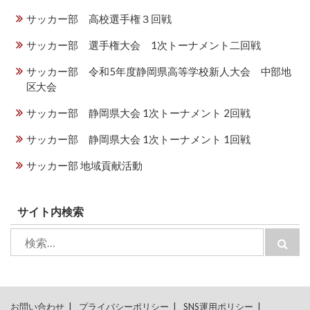
サッカー部 高校選手権３回戦
サッカー部 選手権大会 1次トーナメント二回戦
サッカー部 令和5年度静岡県高等学校新人大会 中部地
区大会
サッカー部 静岡県大会 1次トーナメント 2回戦
サッカー部 静岡県大会 1次トーナメント 1回戦
サッカー部 地域貢献活動
サイト内検索
検
検
索:
索
お問い合わせ
プライバシーポリシー
SNS運用ポリシー