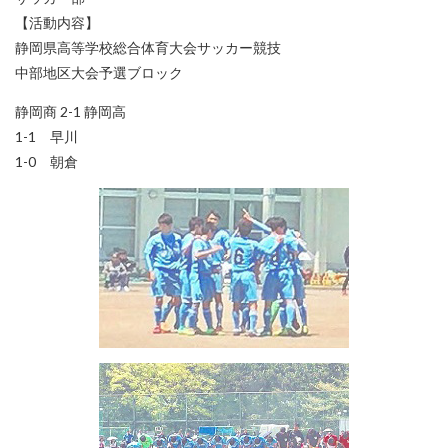
【活動内容】
静岡県高等学校総合体育大会サッカー競技
中部地区大会予選ブロック
静岡商 2-1 静岡高
1-1 早川
1-0 朝倉