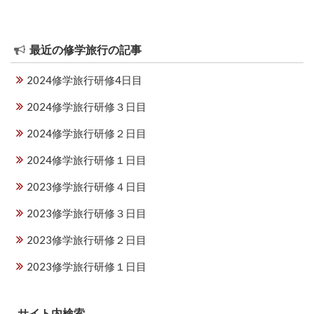
シ
ョ
ン
最近の修学旅行の記事
2024修学旅行研修4日目
2024修学旅行研修３日目
2024修学旅行研修２日目
2024修学旅行研修１日目
2023修学旅行研修４日目
2023修学旅行研修３日目
2023修学旅行研修２日目
2023修学旅行研修１日目
サイト内検索