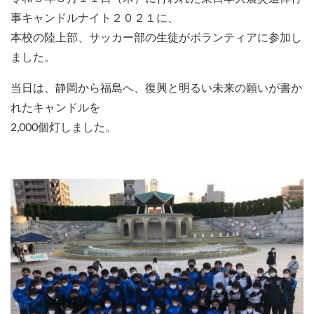
事キャンドルナイト２０２１に、
本校の陸上部、サッカー部の生徒がボランティアに参加し
ました。
当日は、静岡から福島へ、復興と明るい未来の願いが書か
れたキャンドルを
2,000個灯しました。