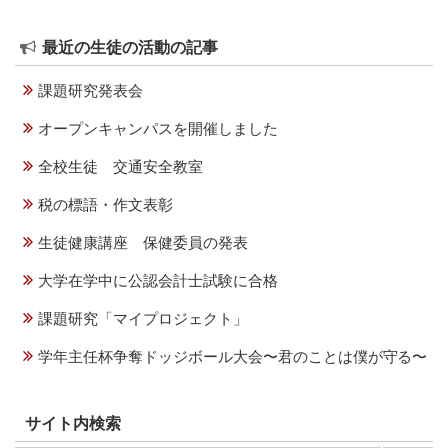
ョ
ン
最近の生徒の活動の記事
課題研究発表会
オープンキャンパスを開催しました
全校生徒 交通安全教室
税の標語・作文表彰
生徒健康講座 保健委員の発表
大学在学中に公認会計士試験に合格
課題研究「マイプロジェクト」
学年主任杯争奪ドッジボール大会〜君のことは僕が守る〜
サイト内検索