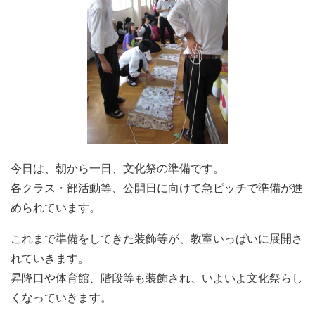
今日は、朝から一日、文化祭の準備です。
各クラス・部活動等、公開日に向けて急ピッチで準備が進
められています。
これまで準備をしてきた装飾等が、教室いっぱいに展開さ
れていきます。
昇降口や体育館、階段等も装飾され、いよいよ文化祭らし
くなっていきます。