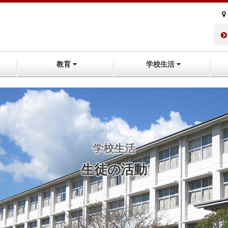
教育
学校生活
学校生活
生徒の活動