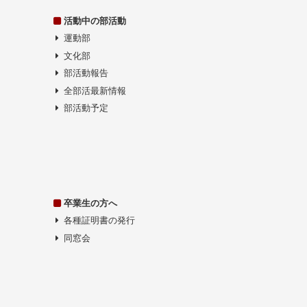
活動中の部活動
運動部
文化部
部活動報告
全部活最新情報
部活動予定
卒業生の方へ
各種証明書の発行
同窓会