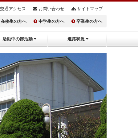
交通アクセス
お問い合わせ
サイトマップ
在校生の方へ
中学生の方へ
卒業生の方へ
活動中の部活動
進路状況