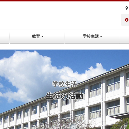
教育
学校生活
学校生活
生徒の活動