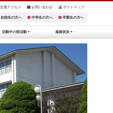
交通アクセス
お問い合わせ
サイトマップ
在校生の方へ
中学生の方へ
卒業生の方へ
活動中の部活動
進路状況