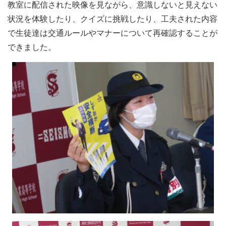
教室に配信された映像を見ながら、意識しないと見えない
状況を体験したり、クイズに挑戦したり、工夫された内容
で生徒達は交通ルールやマナーについて再確認することが
できました。