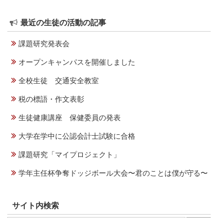
ョ
ン
最近の生徒の活動の記事
課題研究発表会
オープンキャンパスを開催しました
全校生徒 交通安全教室
税の標語・作文表彰
生徒健康講座 保健委員の発表
大学在学中に公認会計士試験に合格
課題研究「マイプロジェクト」
学年主任杯争奪ドッジボール大会〜君のことは僕が守る〜
サイト内検索