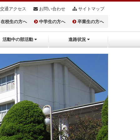
交通アクセス
お問い合わせ
サイトマップ
在校生の方へ
中学生の方へ
卒業生の方へ
活動中の部活動
進路状況