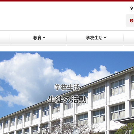
教育
学校生活
学校生活
生徒の活動