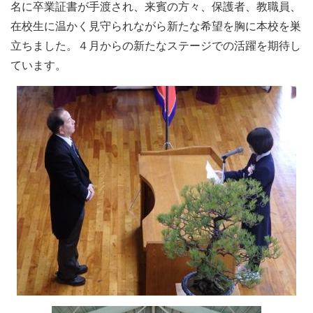
名に卒業証書が手渡され、来賓の方々、保護者、教職員、
在校生に温かく見守られながら新たな希望を胸に本校を巣
立ちました。４月からの新たなステージでの活躍を期待し
ています。