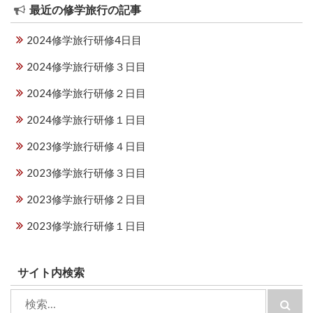
ン
最近の修学旅行の記事
2024修学旅行研修4日目
2024修学旅行研修３日目
2024修学旅行研修２日目
2024修学旅行研修１日目
2023修学旅行研修４日目
2023修学旅行研修３日目
2023修学旅行研修２日目
2023修学旅行研修１日目
サイト内検索
検
検