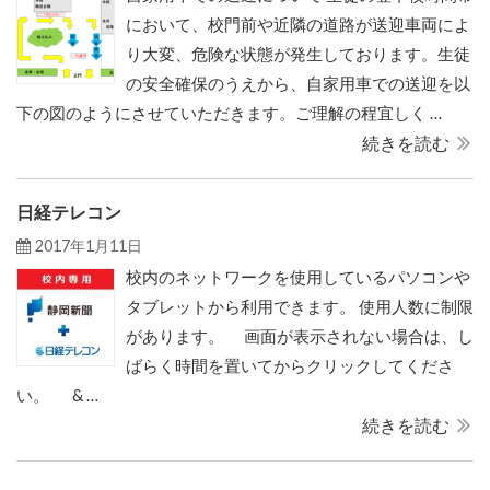
において、校門前や近隣の道路が送迎車両によ
り大変、危険な状態が発生しております。生徒
の安全確保のうえから、自家用車での送迎を以
下の図のようにさせていただきます。ご理解の程宜しく …
続きを読む
日経テレコン
2017年1月11日
校内のネットワークを使用しているパソコンや
タブレットから利用できます。 使用人数に制限
があります。 画面が表示されない場合は、し
ばらく時間を置いてからクリックしてくださ
い。 & …
続きを読む