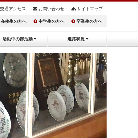
交通アクセス
お問い合わせ
サイトマップ
在校生の方へ
中学生の方へ
卒業生の方へ
活動中の部活動
進路状況