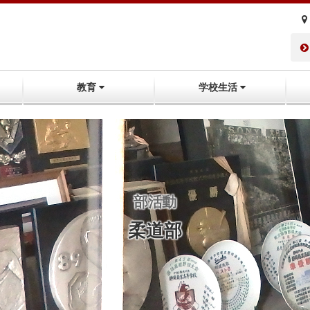
教育
学校生活
部活動
柔道部