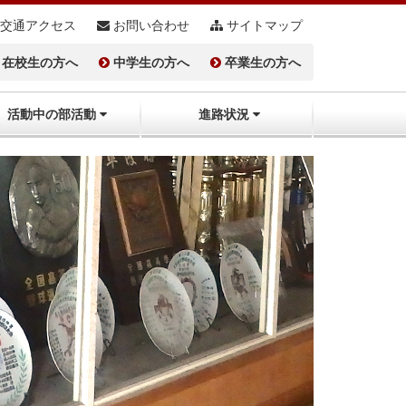
交通アクセス
お問い合わせ
サイトマップ
在校生の方へ
中学生の方へ
卒業生の方へ
活動中の部活動
進路状況