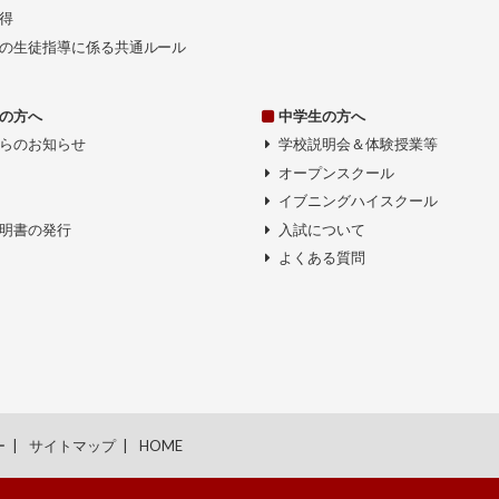
得
の生徒指導に係る共通ルール
の方へ
中学生の方へ
らのお知らせ
学校説明会＆体験授業等
オープンスクール
イブニングハイスクール
明書の発行
入試について
よくある質問
ー
サイトマップ
HOME