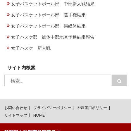
女子バスケットボール部 中部新人戦結果
女子バスケットボール部 選手権結果
女子バスケットボール部 県総体結果
女子バスケ部 総体中部地区予選結果報告
女子バスケ 新人戦
サイト内検索
検
検
索:
索
お問い合わせ
プライバシーポリシー
SNS運用ポリシー
サイトマップ
HOME