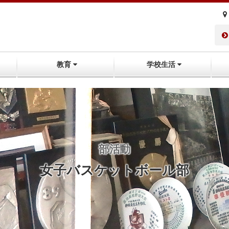
教育
学校生活
部活動
女子バスケットボール部