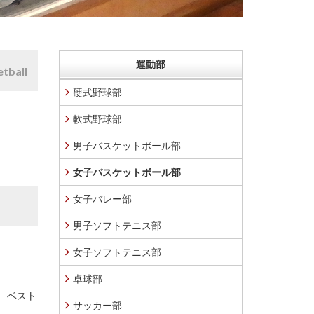
運動部
etball
硬式野球部
軟式野球部
男子バスケットボール部
女子バスケットボール部
女子バレー部
男子ソフトテニス部
女子ソフトテニス部
卓球部
出 ベスト
サッカー部