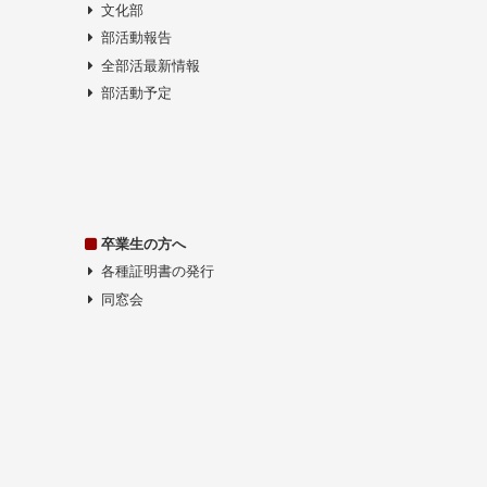
文化部
部活動報告
全部活最新情報
部活動予定
卒業生の方へ
各種証明書の発行
同窓会