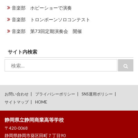
音楽部 ホビーショーで演奏
音楽部 トロンボーンソロコンテスト
音楽部 第73回定期演奏会 開催
サイト内検索
検
検
索:
索
お問い合わせ
プライバシーポリシー
SNS運用ポリシー
サイトマップ
HOME
静岡県立静岡商業高等学校
〒420-0068
静岡県静岡市葵区田町７丁目90