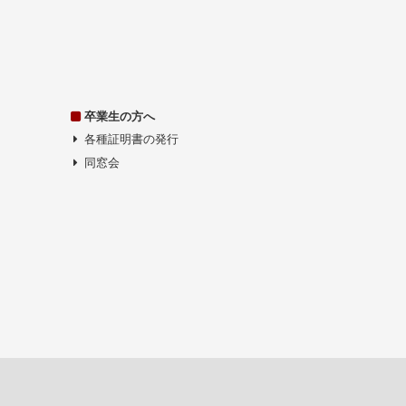
卒業生の方へ
各種証明書の発行
同窓会