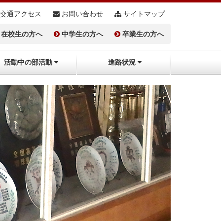
交通アクセス
お問い合わせ
サイトマップ
在校生の方へ
中学生の方へ
卒業生の方へ
活動中の部活動
進路状況