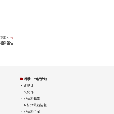
記事へ
の活動報告
活動中の部活動
運動部
文化部
部活動報告
全部活最新情報
部活動予定