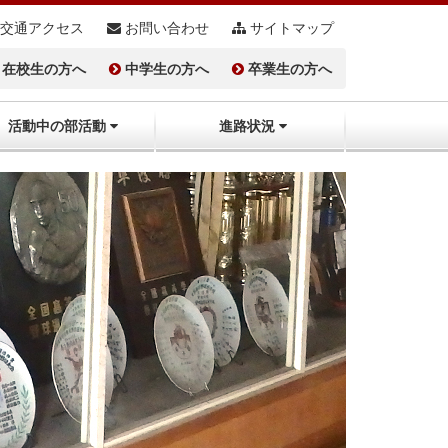
交通アクセス
お問い合わせ
サイトマップ
在校生の方へ
中学生の方へ
卒業生の方へ
活動中の部活動
進路状況