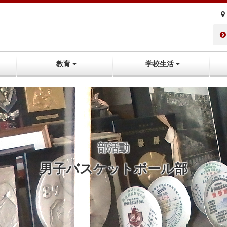
教育
学校生活
部活動
男子バスケットボール部