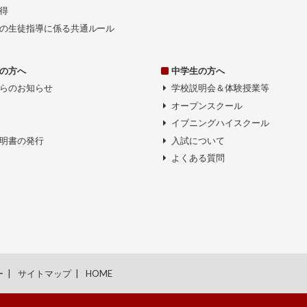
得
の生徒指導に係る共通ルール
の方へ
中学生の方へ
らのお知らせ
学校説明会＆体験授業等
オープンスクール
イブニングハイスクール
明書の発行
入試について
よくある質問
ー
サイトマップ
HOME